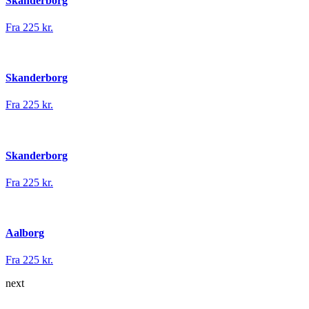
Skanderborg
Fra 225 kr.
Skanderborg
Fra 225 kr.
Skanderborg
Fra 225 kr.
Aalborg
Fra 225 kr.
next