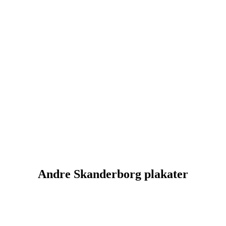
Andre Skanderborg plakater