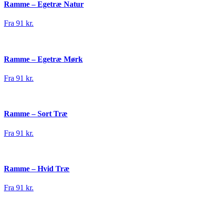
Ramme – Egetræ Natur
Fra 91 kr.
Ramme – Egetræ Mørk
Fra 91 kr.
Ramme – Sort Træ
Fra 91 kr.
Ramme – Hvid Træ
Fra 91 kr.