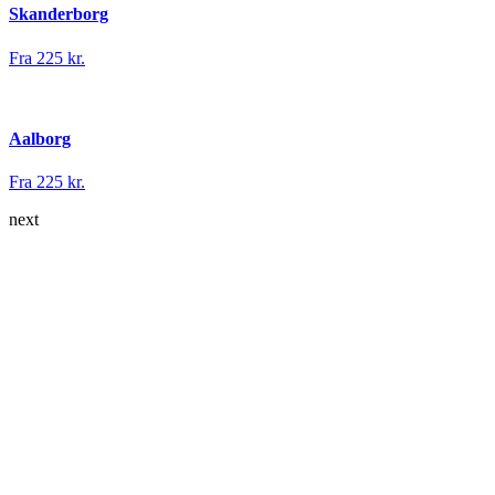
Skanderborg
Fra 225 kr.
Aalborg
Fra 225 kr.
next