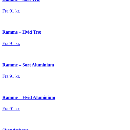
Fra 91 kr.
Ramme – Hvid Træ
Fra 91 kr.
Ramme – Sort Aluminium
Fra 91 kr.
Ramme – Hvid Aluminium
Fra 91 kr.