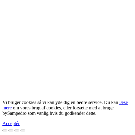
Vi bruger cookies så vi kan yde dig en bedre service. Du kan
læse
mere
om vores brug af cookies, eller forsætte med at bruge
bySampedro som vanlig hvis du godkender dette.
Acceptér