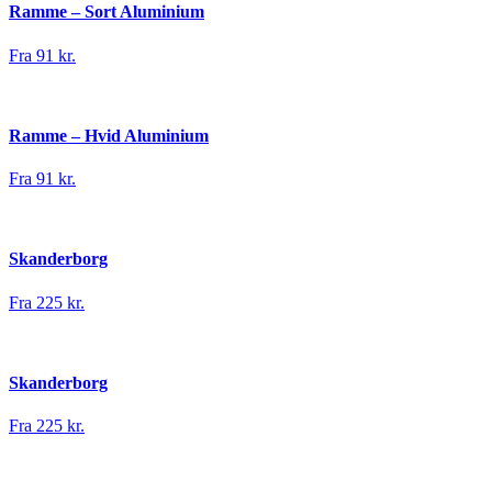
Ramme – Sort Aluminium
Fra 91 kr.
Ramme – Hvid Aluminium
Fra 91 kr.
Skanderborg
Fra 225 kr.
Skanderborg
Fra 225 kr.