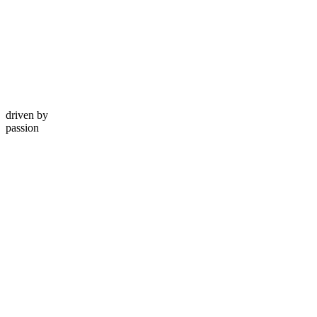
driven by
passion