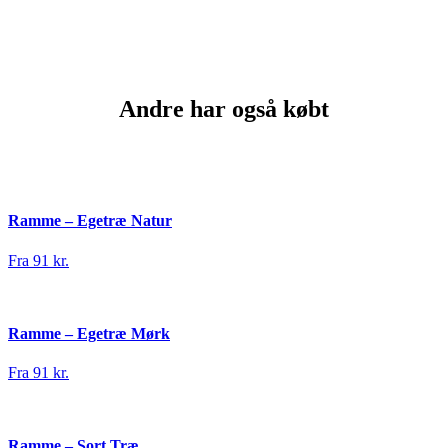
Andre har også købt
Ramme – Egetræ Natur
Fra 91 kr.
Ramme – Egetræ Mørk
Fra 91 kr.
Ramme – Sort Træ