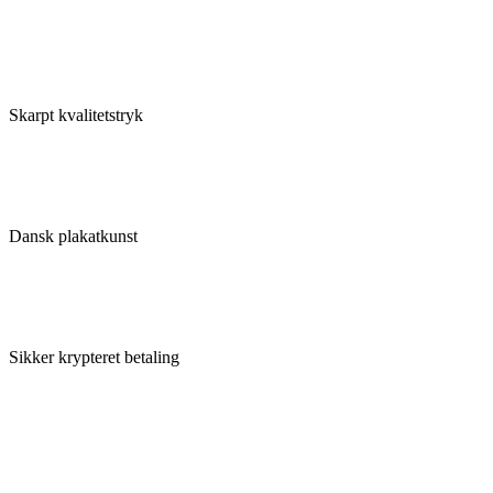
Skarpt kvalitetstryk
Dansk plakatkunst
Sikker krypteret betaling