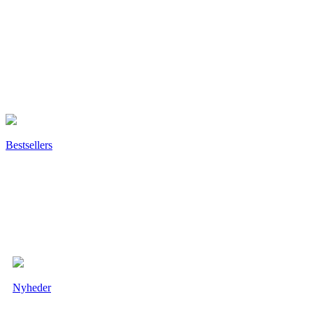
Bestsellers
Nyheder