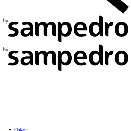
Plakater