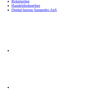
Returnering
Handelsbetingelser
Digital bureau Sampedro ApS