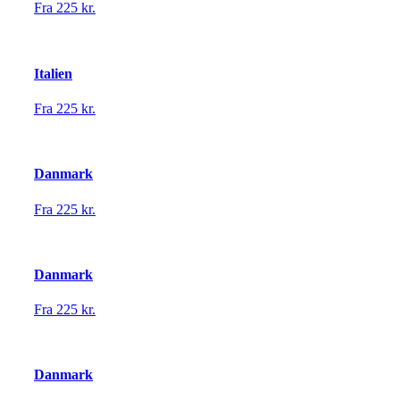
Fra 225 kr.
Italien
Fra 225 kr.
Danmark
Fra 225 kr.
Danmark
Fra 225 kr.
Danmark