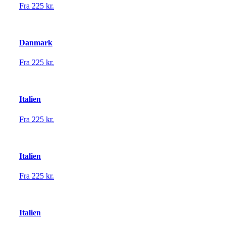
Fra 225 kr.
Danmark
Fra 225 kr.
Italien
Fra 225 kr.
Italien
Fra 225 kr.
Italien