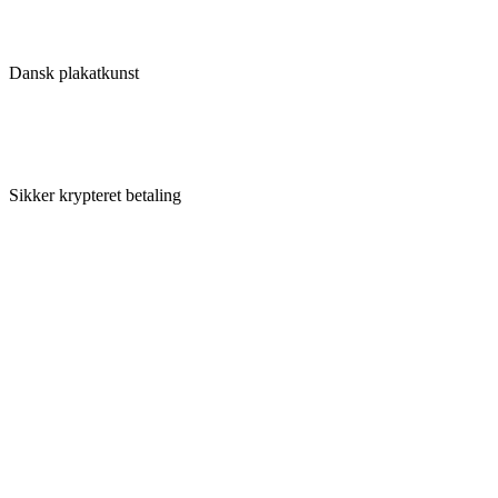
Dansk plakatkunst
Sikker krypteret betaling