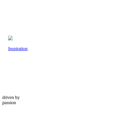
Inspiration
driven by
passion