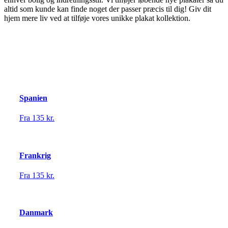
altid som kunde kan finde noget der passer præcis til dig! Giv dit
hjem mere liv ved at tilføje vores unikke plakat kollektion.
Spanien
Fra 135 kr.
Frankrig
Fra 135 kr.
Danmark