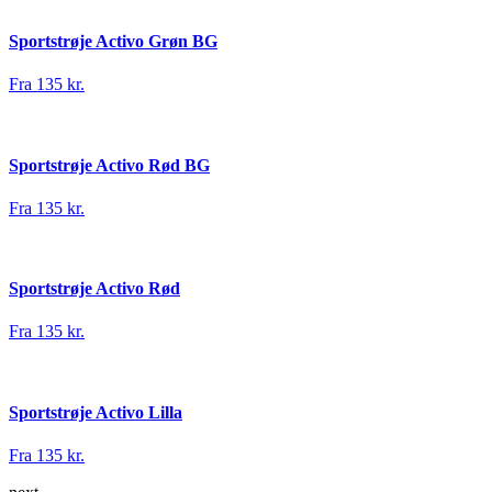
Sportstrøje Activo Grøn BG
Fra 135 kr.
Sportstrøje Activo Rød BG
Fra 135 kr.
Sportstrøje Activo Rød
Fra 135 kr.
Sportstrøje Activo Lilla
Fra 135 kr.