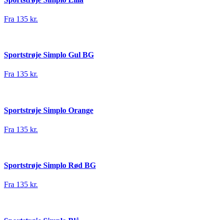
Fra 135 kr.
Sportstrøje Simplo Gul BG
Fra 135 kr.
Sportstrøje Simplo Orange
Fra 135 kr.
Sportstrøje Simplo Rød BG
Fra 135 kr.