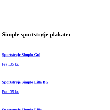
Simple sportstrøje plakater
Sportstrøje Simplo Gul
Fra 135 kr.
Sportstrøje Simplo Lilla BG
Fra 135 kr.
Sportstrøje Simplo Lilla