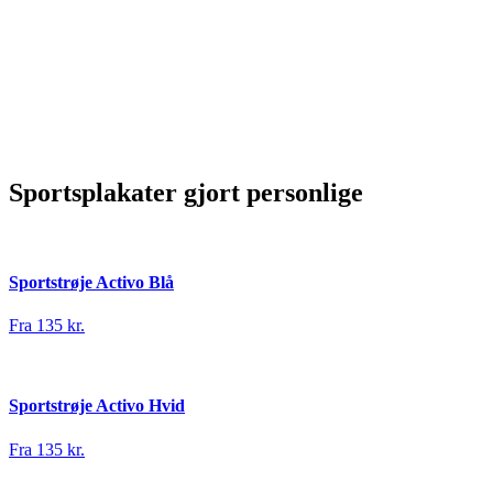
Sportsplakater gjort personlige
Sportstrøje Activo Blå
Fra 135 kr.
Sportstrøje Activo Hvid
Fra 135 kr.