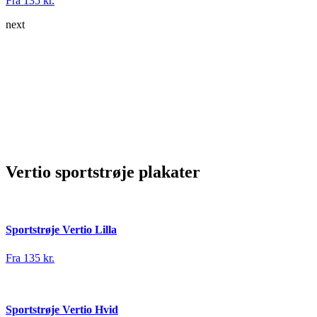
Fra 135 kr.
next
Vertio sportstrøje plakater
Sportstrøje Vertio Lilla
Fra 135 kr.
Sportstrøje Vertio Hvid