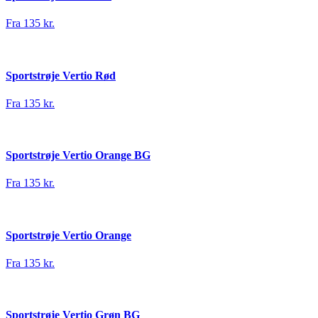
Fra 135 kr.
Sportstrøje Vertio Rød
Fra 135 kr.
Sportstrøje Vertio Orange BG
Fra 135 kr.
Sportstrøje Vertio Orange
Fra 135 kr.
Sportstrøje Vertio Grøn BG