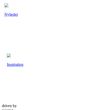
Nyheder
Inspiration
driven by