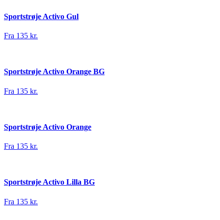
Sportstrøje Activo Gul
Fra 135 kr.
Sportstrøje Activo Orange BG
Fra 135 kr.
Sportstrøje Activo Orange
Fra 135 kr.
Sportstrøje Activo Lilla BG
Fra 135 kr.