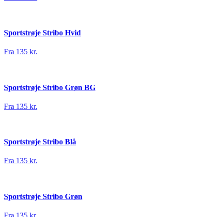
Sportstrøje Stribo Hvid
Fra 135 kr.
Sportstrøje Stribo Grøn BG
Fra 135 kr.
Sportstrøje Stribo Blå
Fra 135 kr.
Sportstrøje Stribo Grøn
Fra 135 kr.