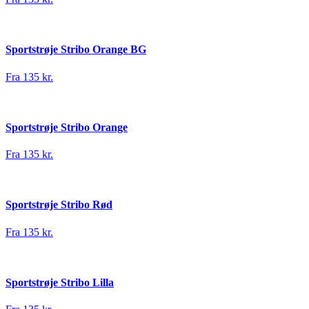
Sportstrøje Stribo Orange BG
Fra 135 kr.
Sportstrøje Stribo Orange
Fra 135 kr.
Sportstrøje Stribo Rød
Fra 135 kr.
Sportstrøje Stribo Lilla