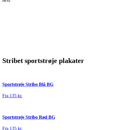
next
Stribet sportstrøje plakater
Sportstrøje Stribo Blå BG
Fra 135 kr.
Sportstrøje Stribo Rød BG
Fra 135 kr.