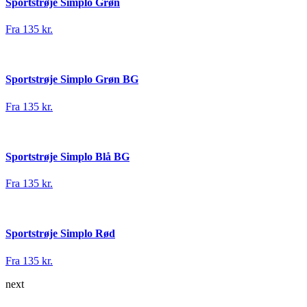
Sportstrøje Simplo Grøn
Fra 135 kr.
Sportstrøje Simplo Grøn BG
Fra 135 kr.
Sportstrøje Simplo Blå BG
Fra 135 kr.
Sportstrøje Simplo Rød
Fra 135 kr.
next