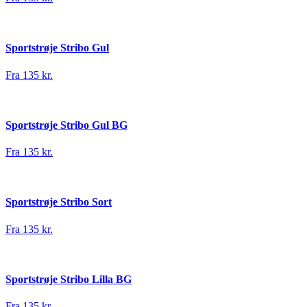
Sportstrøje Stribo Gul
Fra 135 kr.
Sportstrøje Stribo Gul BG
Fra 135 kr.
Sportstrøje Stribo Sort
Fra 135 kr.
Sportstrøje Stribo Lilla BG
Fra 135 kr.