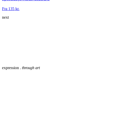
Fra 135 kr.
next
expression .
through art