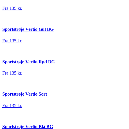
Fra 135 kr.
Sportstrøje Vertio Gul BG
Fra 135 kr.
Sportstrøje Vertio Rød BG
Fra 135 kr.
Sportstrøje Vertio Sort
Fra 135 kr.
Sportstrøje Vertio Blå BG