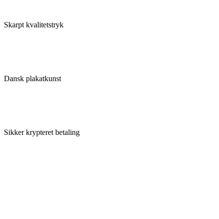
Skarpt kvalitetstryk
Dansk plakatkunst
Sikker krypteret betaling