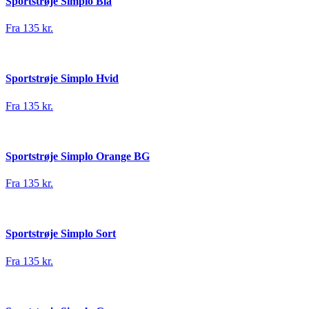
Sportstrøje Simplo Blå
Fra 135 kr.
Sportstrøje Simplo Hvid
Fra 135 kr.
Sportstrøje Simplo Orange BG
Fra 135 kr.
Sportstrøje Simplo Sort
Fra 135 kr.