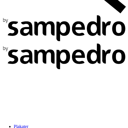
Plakater