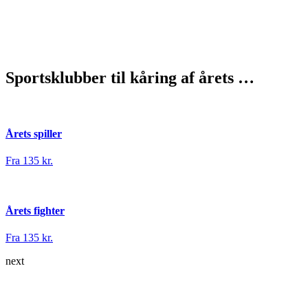
Sportsklubber til kåring af årets …
Årets spiller
Fra 135 kr.
Årets fighter
Fra 135 kr.
next