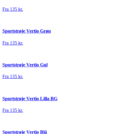
Fra 135 kr.
Sportstrøje Vertio Grøn
Fra 135 kr.
Sportstrøje Vertio Gul
Fra 135 kr.
Sportstrøje Vertio Lilla BG
Fra 135 kr.
Sportstrøje Vertio Blå