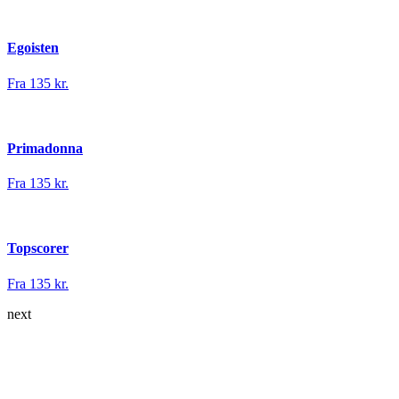
Egoisten
Fra 135 kr.
Primadonna
Fra 135 kr.
Topscorer
Fra 135 kr.
next