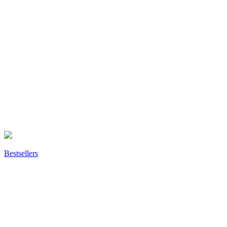
Bestsellers