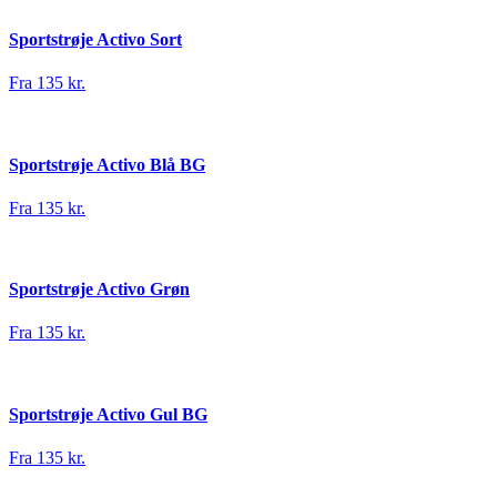
Sportstrøje Activo Sort
Fra 135 kr.
Sportstrøje Activo Blå BG
Fra 135 kr.
Sportstrøje Activo Grøn
Fra 135 kr.
Sportstrøje Activo Gul BG
Fra 135 kr.