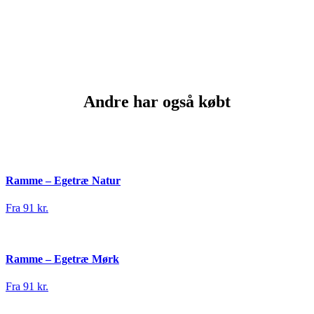
Andre har også købt
Ramme – Egetræ Natur
Fra 91 kr.
Ramme – Egetræ Mørk
Fra 91 kr.