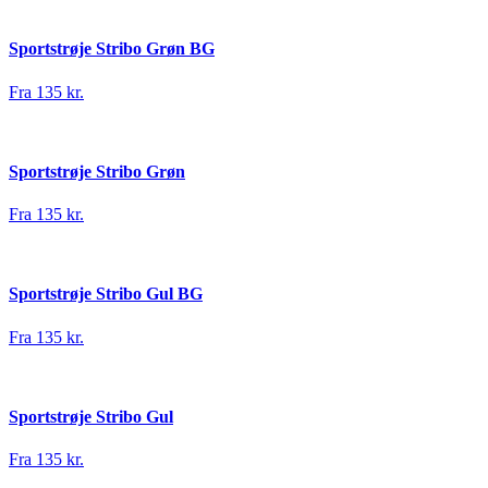
Sportstrøje Stribo Grøn BG
Fra 135 kr.
Sportstrøje Stribo Grøn
Fra 135 kr.
Sportstrøje Stribo Gul BG
Fra 135 kr.
Sportstrøje Stribo Gul
Fra 135 kr.