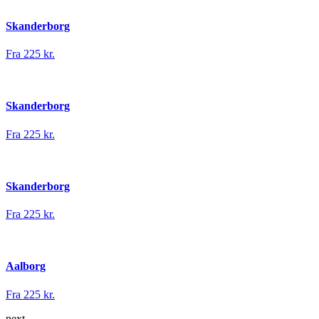
Skanderborg
Fra 225 kr.
Skanderborg
Fra 225 kr.
Skanderborg
Fra 225 kr.
Aalborg
Fra 225 kr.
next