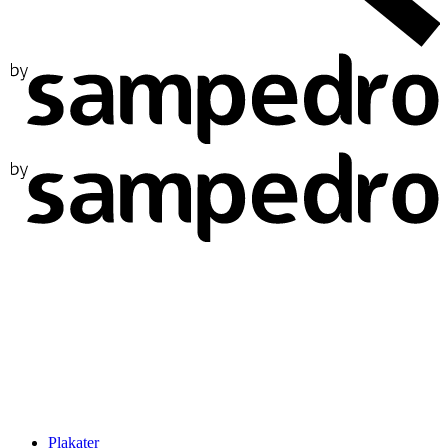
Plakater