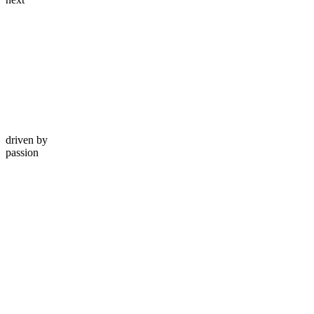
driven by
passion