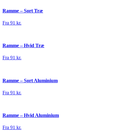
Ramme – Sort Træ
Fra 91 kr.
Ramme – Hvid Træ
Fra 91 kr.
Ramme – Sort Aluminium
Fra 91 kr.
Ramme – Hvid Aluminium
Fra 91 kr.