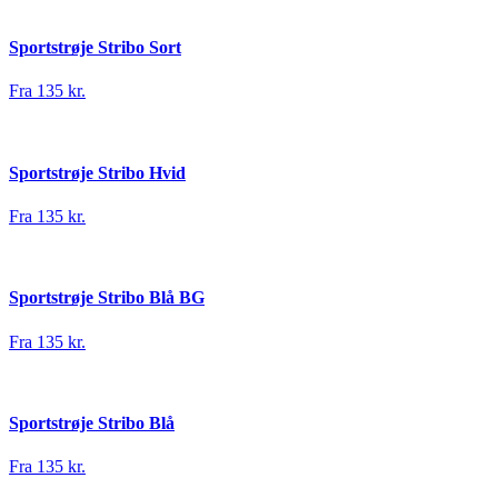
Sportstrøje Stribo Sort
Fra 135 kr.
Sportstrøje Stribo Hvid
Fra 135 kr.
Sportstrøje Stribo Blå BG
Fra 135 kr.
Sportstrøje Stribo Blå
Fra 135 kr.