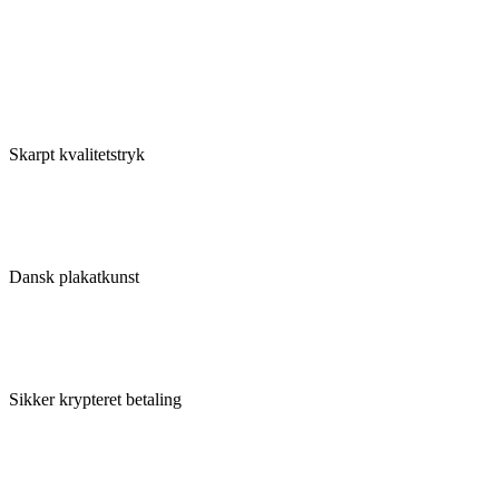
Skarpt kvalitetstryk
Dansk plakatkunst
Sikker krypteret betaling