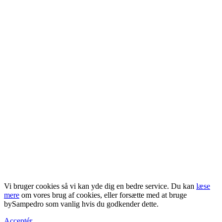
Vi bruger cookies så vi kan yde dig en bedre service. Du kan
læse
mere
om vores brug af cookies, eller forsætte med at bruge
bySampedro som vanlig hvis du godkender dette.
Acceptér