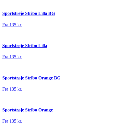
Sportstrøje Stribo Lilla BG
Fra 135 kr.
Sportstrøje Stribo Lilla
Fra 135 kr.
Sportstrøje Stribo Orange BG
Fra 135 kr.
Sportstrøje Stribo Orange
Fra 135 kr.