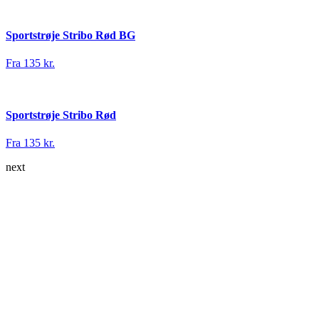
Sportstrøje Stribo Rød BG
Fra 135 kr.
Sportstrøje Stribo Rød
Fra 135 kr.
next