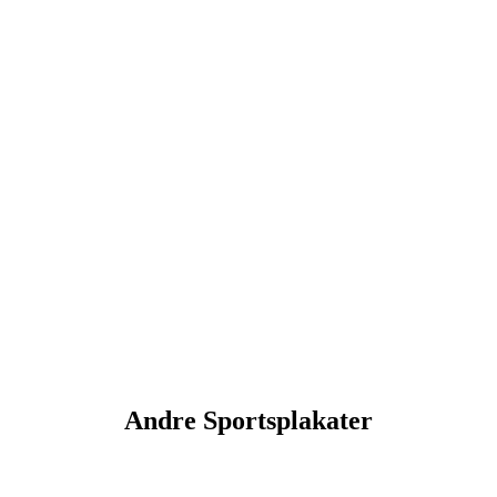
Andre Sportsplakater