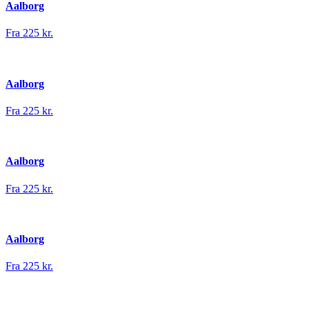
Aalborg
Fra 225 kr.
Aalborg
Fra 225 kr.
Aalborg
Fra 225 kr.
Aalborg
Fra 225 kr.