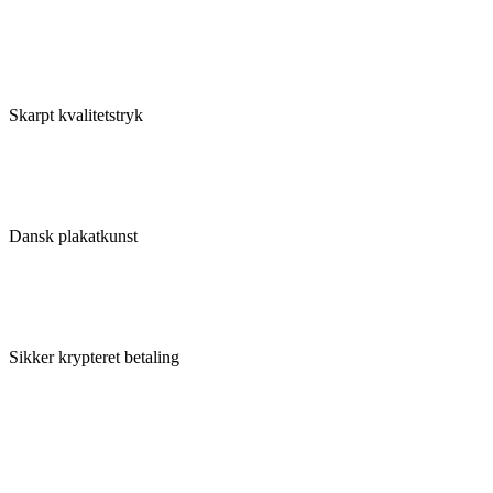
Skarpt kvalitetstryk
Dansk plakatkunst
Sikker krypteret betaling