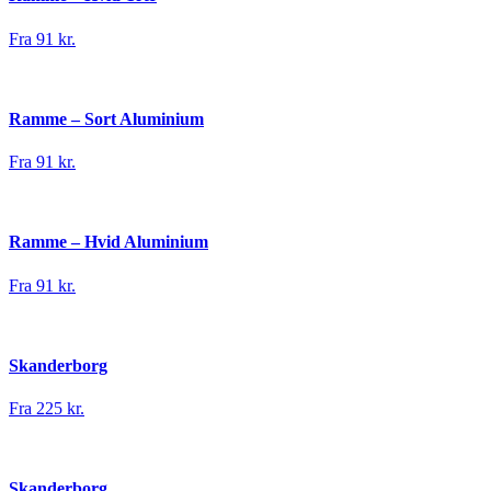
Fra 91 kr.
Ramme – Sort Aluminium
Fra 91 kr.
Ramme – Hvid Aluminium
Fra 91 kr.
Skanderborg
Fra 225 kr.
Skanderborg