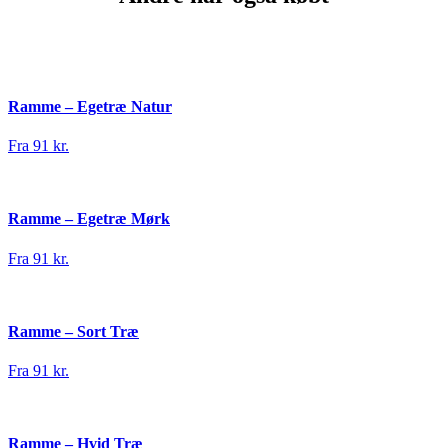
Ramme – Egetræ Natur
Fra 91 kr.
Ramme – Egetræ Mørk
Fra 91 kr.
Ramme – Sort Træ
Fra 91 kr.
Ramme – Hvid Træ