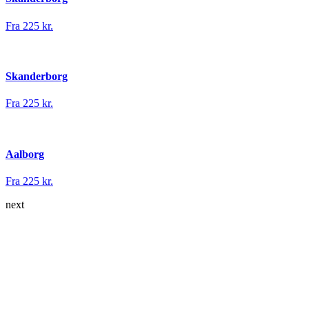
Fra 225 kr.
Skanderborg
Fra 225 kr.
Aalborg
Fra 225 kr.
next