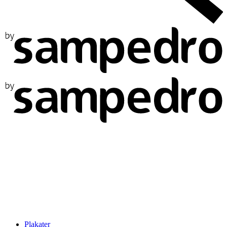
Plakater