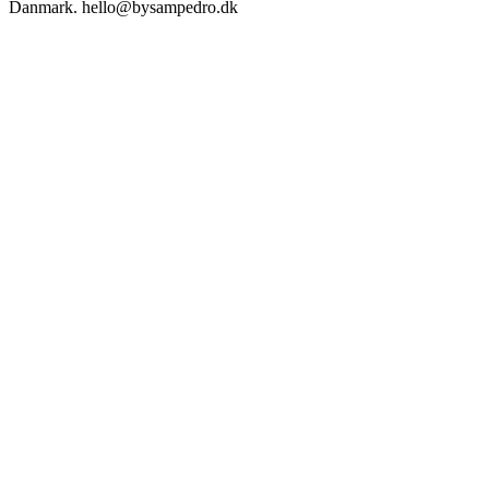
Danmark. hello@bysampedro.dk