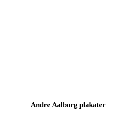
Andre Aalborg plakater