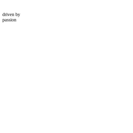
driven by
passion