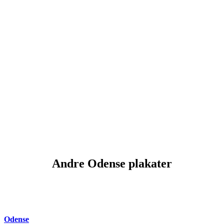
Andre Odense plakater
Odense