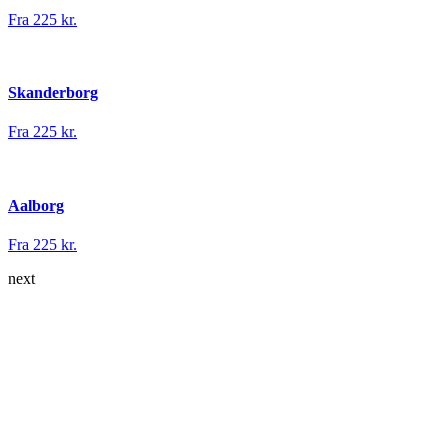
Fra 225 kr.
Skanderborg
Fra 225 kr.
Aalborg
Fra 225 kr.
next