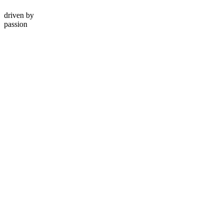
driven by
passion