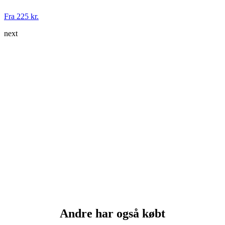
Fra 225 kr.
next
Andre har også købt