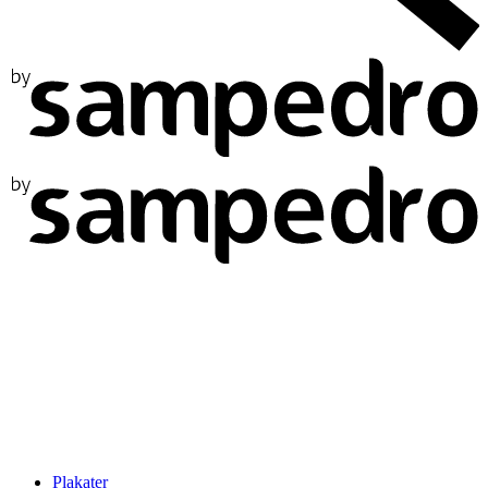
Plakater