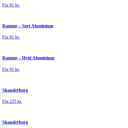
Fra 91 kr.
Ramme – Sort Aluminium
Fra 91 kr.
Ramme – Hvid Aluminium
Fra 91 kr.
Skanderborg
Fra 225 kr.
Skanderborg