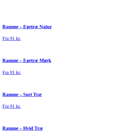
Ramme – Egetræ Natur
Fra 91 kr.
Ramme – Egetræ Mørk
Fra 91 kr.
Ramme – Sort Træ
Fra 91 kr.
Ramme – Hvid Træ