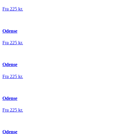
Fra 225 kr.
Odense
Fra 225 kr.
Odense
Fra 225 kr.
Odense
Fra 225 kr.
Odense