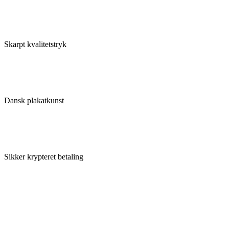
Skarpt kvalitetstryk
Dansk plakatkunst
Sikker krypteret betaling