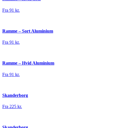
Fra 91 kr.
Ramme – Sort Aluminium
Fra 91 kr.
Ramme – Hvid Aluminium
Fra 91 kr.
Skanderborg
Fra 225 kr.
Skanderborg