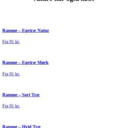
Ramme – Egetræ Natur
Fra 91 kr.
Ramme – Egetræ Mørk
Fra 91 kr.
Ramme – Sort Træ
Fra 91 kr.
Ramme – Hvid Træ