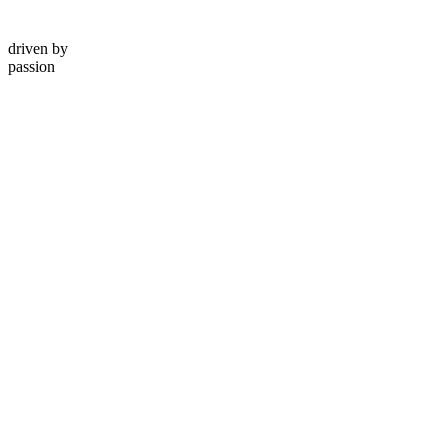
driven by
passion