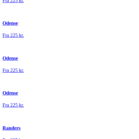
Fra 225 kr.
Odense
Fra 225 kr.
Odense
Fra 225 kr.
Odense
Fra 225 kr.
Randers