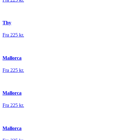
Thy
Fra 225 kr.
Mallorca
Fra 225 kr.
Mallorca
Fra 225 kr.
Mallorca