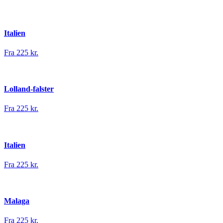
Italien
Fra 225 kr.
Lolland-falster
Fra 225 kr.
Italien
Fra 225 kr.
Malaga
Fra 225 kr.