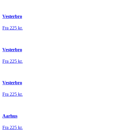
Vesterbro
Fra 225 kr.
Vesterbro
Fra 225 kr.
Vesterbro
Fra 225 kr.
Aarhus
Fra 225 kr.