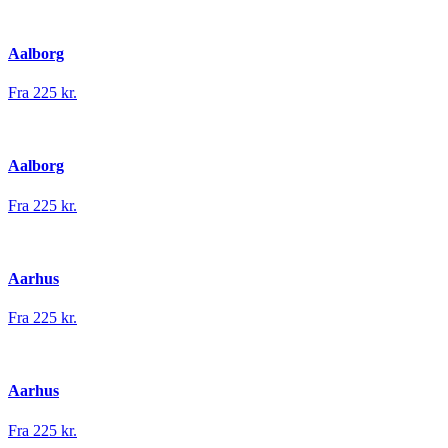
Aalborg
Fra 225 kr.
Aalborg
Fra 225 kr.
Aarhus
Fra 225 kr.
Aarhus
Fra 225 kr.