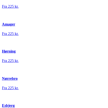
Fra 225 kr.
Amager
Fra 225 kr.
Hørning
Fra 225 kr.
Nørrebro
Fra 225 kr.
Esbjerg