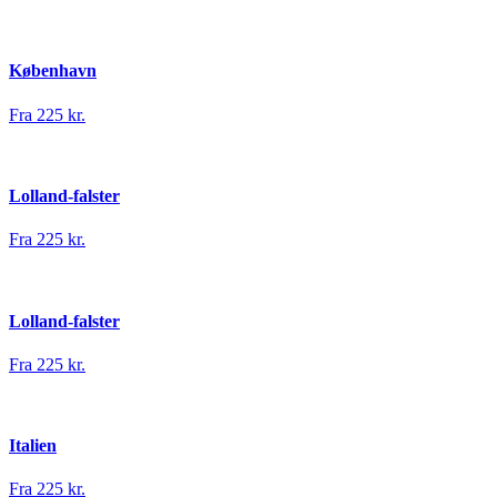
København
Fra 225 kr.
Lolland-falster
Fra 225 kr.
Lolland-falster
Fra 225 kr.
Italien
Fra 225 kr.