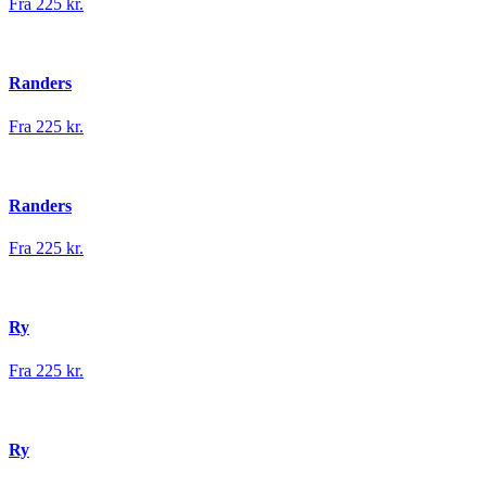
Fra 225 kr.
Randers
Fra 225 kr.
Randers
Fra 225 kr.
Ry
Fra 225 kr.
Ry