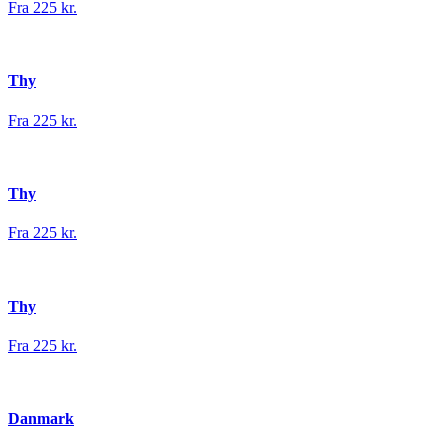
Fra 225 kr.
Thy
Fra 225 kr.
Thy
Fra 225 kr.
Thy
Fra 225 kr.
Danmark