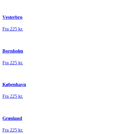
Vesterbro
Fra 225 kr.
Bornholm
Fra 225 kr.
København
Fra 225 kr.
Grønland
Fra 225 kr.