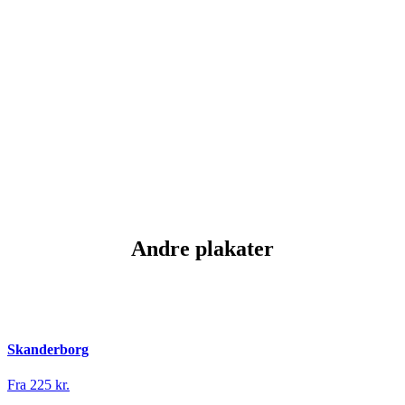
Andre plakater
Skanderborg
Fra 225 kr.