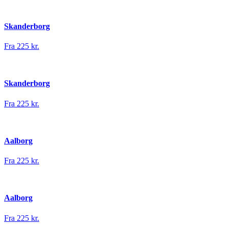
Skanderborg
Fra 225 kr.
Skanderborg
Fra 225 kr.
Aalborg
Fra 225 kr.
Aalborg
Fra 225 kr.