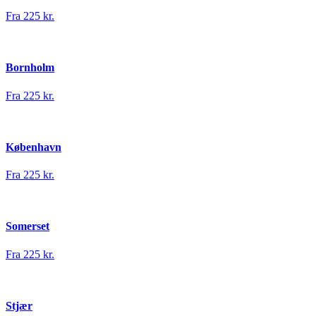
Fra 225 kr.
Bornholm
Fra 225 kr.
København
Fra 225 kr.
Somerset
Fra 225 kr.
Stjær