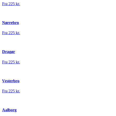
Fra 225 kr.
Nørrebro
Fra 225 kr.
Dragør
Fra 225 kr.
Vesterbro
Fra 225 kr.
Aalborg