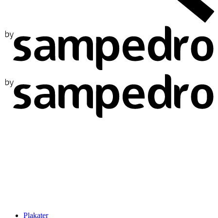
Plakater