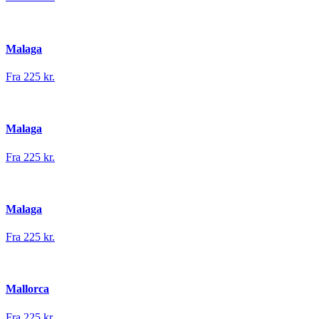
Malaga
Fra 225 kr.
Malaga
Fra 225 kr.
Malaga
Fra 225 kr.
Mallorca
Fra 225 kr.