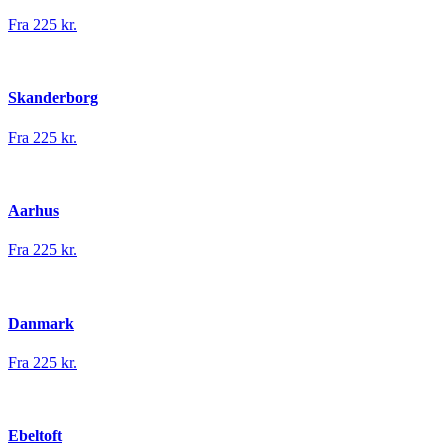
Fra 225 kr.
Skanderborg
Fra 225 kr.
Aarhus
Fra 225 kr.
Danmark
Fra 225 kr.
Ebeltoft