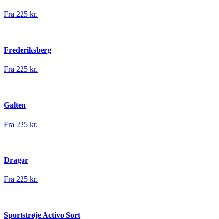
Fra 225 kr.
Frederiksberg
Fra 225 kr.
Galten
Fra 225 kr.
Dragør
Fra 225 kr.
Sportstrøje Activo Sort