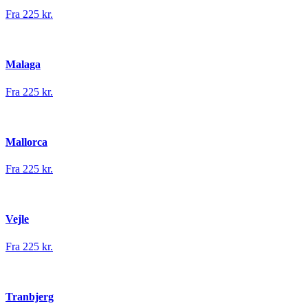
Fra 225 kr.
Malaga
Fra 225 kr.
Mallorca
Fra 225 kr.
Vejle
Fra 225 kr.
Tranbjerg