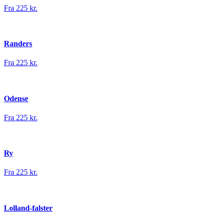
Fra 225 kr.
Randers
Fra 225 kr.
Odense
Fra 225 kr.
Ry
Fra 225 kr.
Lolland-falster