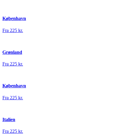
København
Fra 225 kr.
Grønland
Fra 225 kr.
København
Fra 225 kr.
Italien
Fra 225 kr.