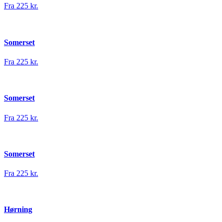
Fra 225 kr.
Somerset
Fra 225 kr.
Somerset
Fra 225 kr.
Somerset
Fra 225 kr.
Hørning