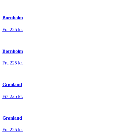
Bornholm
Fra 225 kr.
Bornholm
Fra 225 kr.
Grønland
Fra 225 kr.
Grønland
Fra 225 kr.