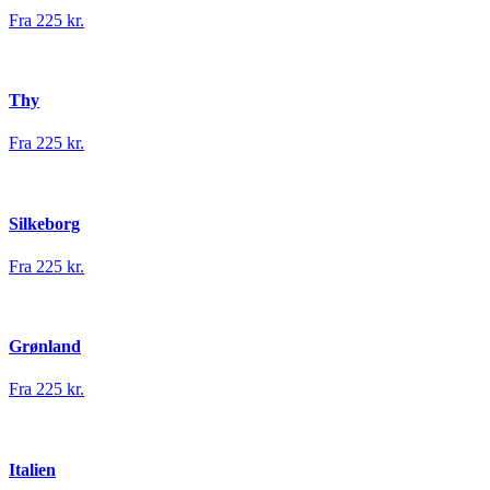
Fra 225 kr.
Thy
Fra 225 kr.
Silkeborg
Fra 225 kr.
Grønland
Fra 225 kr.
Italien