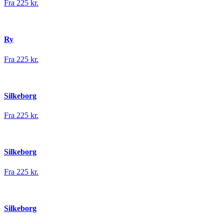
Fra 225 kr.
Ry
Fra 225 kr.
Silkeborg
Fra 225 kr.
Silkeborg
Fra 225 kr.
Silkeborg