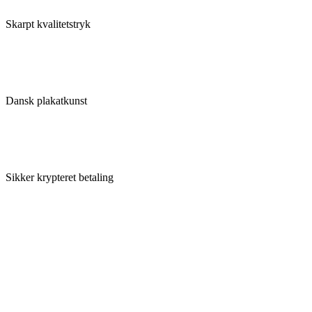
Skarpt kvalitetstryk
Dansk plakatkunst
Sikker krypteret betaling