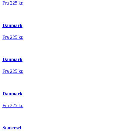
Fra 225 kr.
Danmark
Fra 225 kr.
Danmark
Fra 225 kr.
Danmark
Fra 225 kr.
Somerset