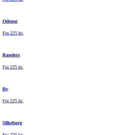
Odense
Fra 225 kr.
Randers
Fra 225 kr.
Ry
Fra 225 kr.
Silkeborg
Fra 225 kr.